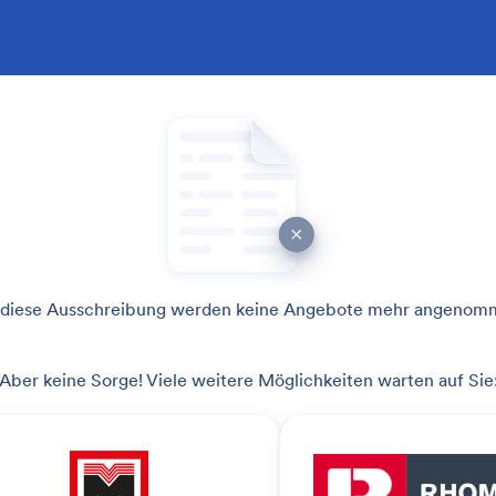
 diese Ausschreibung werden keine Angebote mehr angenom
Aber keine Sorge! Viele weitere Möglichkeiten warten auf Sie