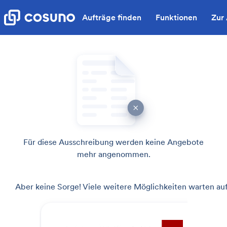
Aufträge finden
Funktionen
Zur
Für diese Ausschreibung werden keine Angebote
mehr angenommen.
Aber keine Sorge! Viele weitere Möglichkeiten warten auf