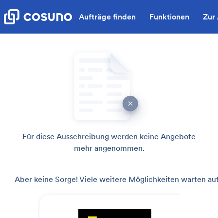
Aufträge finden
Funktionen
Zur
Für diese Ausschreibung werden keine Angebote
mehr angenommen.
Aber keine Sorge! Viele weitere Möglichkeiten warten auf