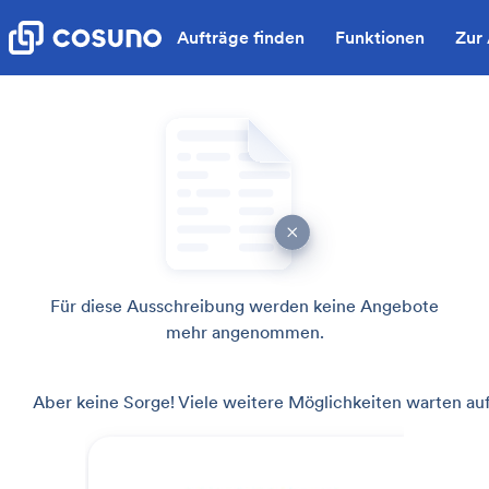
Aufträge finden
Funktionen
Zur
Für diese Ausschreibung werden keine Angebote
mehr angenommen.
Aber keine Sorge! Viele weitere Möglichkeiten warten auf