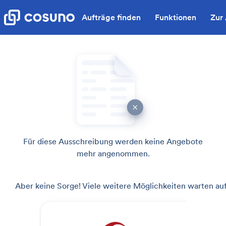
Aufträge finden
Funktionen
Zur
Für diese Ausschreibung werden keine Angebote
mehr angenommen.
Aber keine Sorge! Viele weitere Möglichkeiten warten auf