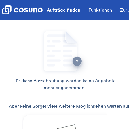
Aufträge finden
Funktionen
Zur
Für diese Ausschreibung werden keine Angebote
mehr angenommen.
Aber keine Sorge! Viele weitere Möglichkeiten warten auf