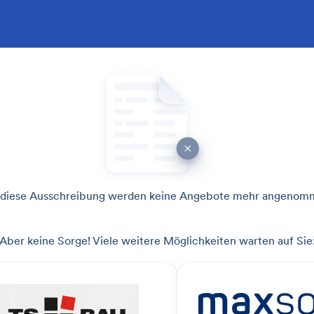
 diese Ausschreibung werden keine Angebote mehr angenom
Aber keine Sorge! Viele weitere Möglichkeiten warten auf Sie