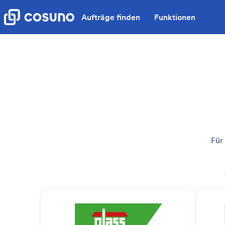
Aufträge finden
Funktionen
Für