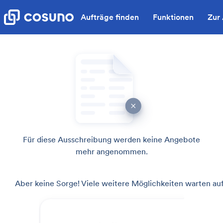
Aufträge finden
Funktionen
Zur
Für diese Ausschreibung werden keine Angebote
mehr angenommen.
Aber keine Sorge! Viele weitere Möglichkeiten warten auf