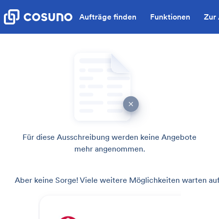
Aufträge finden
Funktionen
Zur
Für diese Ausschreibung werden keine Angebote
mehr angenommen.
Aber keine Sorge! Viele weitere Möglichkeiten warten auf