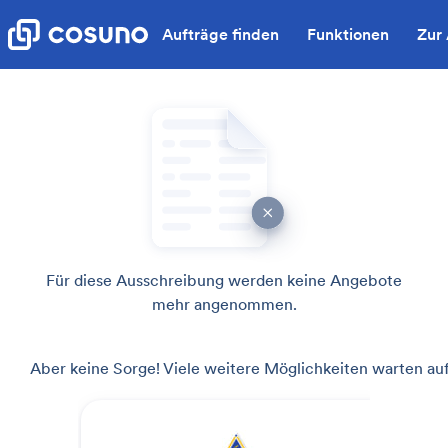
Aufträge finden
Funktionen
Zur
Für diese Ausschreibung werden keine Angebote
mehr angenommen.
Aber keine Sorge! Viele weitere Möglichkeiten warten auf