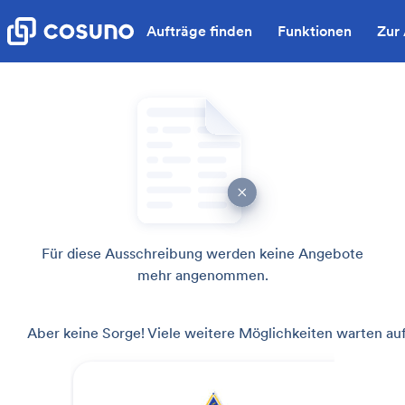
Aufträge finden
Funktionen
Zur
Für diese Ausschreibung werden keine Angebote
mehr angenommen.
Aber keine Sorge! Viele weitere Möglichkeiten warten auf