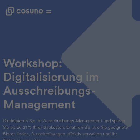
Workshop:
Digitalisierung im
Ausschreibungs-
Management
Digitalisieren Sie Ihr Ausschreibungs-Management und sparen
Sie bis zu 21 % Ihrer Baukosten. Erfahren Sie, wie Sie geeignete
Bieter finden, Ausschreibungen effektiv verwalten und Ihr