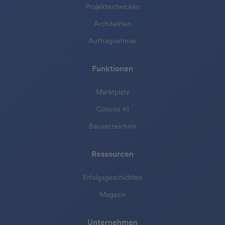
Projektentwickler
Architekten
Auftragnehmer
Funktionen
Marktplatz
Cosuno KI
Bauverzeichnis
Ressourcen
Erfolgsgeschichten
Magazin
Unternehmen