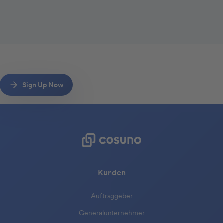
Sign Up Now
Kunden
Auftraggeber
Generalunternehmer