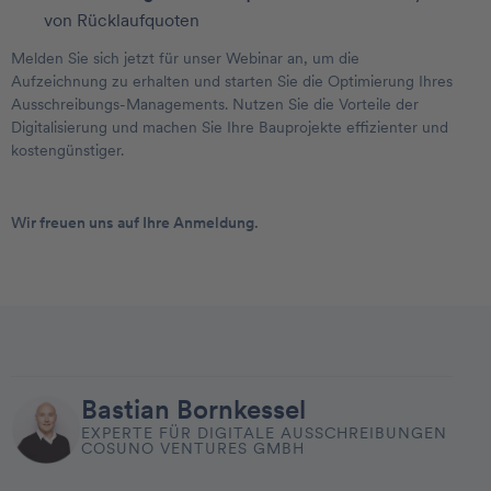
von Rücklaufquoten
Melden Sie sich jetzt für unser Webinar an, um die
Aufzeichnung zu erhalten und starten Sie die Optimierung Ihres
Ausschreibungs-Managements. Nutzen Sie die Vorteile der
Digitalisierung und machen Sie Ihre Bauprojekte effizienter und
kostengünstiger.
Wir freuen uns auf Ihre Anmeldung.
Bastian Bornkessel
EXPERTE FÜR DIGITALE AUSSCHREIBUNGEN
COSUNO VENTURES GMBH