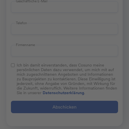
Geschäftliche E-Mail
Telefon
Firmenname
Ich bin damit einverstanden, dass Cosuno meine
persönlichen Daten dazu verwendet, um mich mit auf
mich zugeschnittenen Angeboten und Informationen
zu Bauprojekten zu kontaktieren. Diese Einwilligung ist
jederzeit, ohne Angabe von Gründen, mit Wirkung für
die Zukunft, widerruflich. Weitere Informationen finden
Sie in unserer
Datenschutzerklärung
.