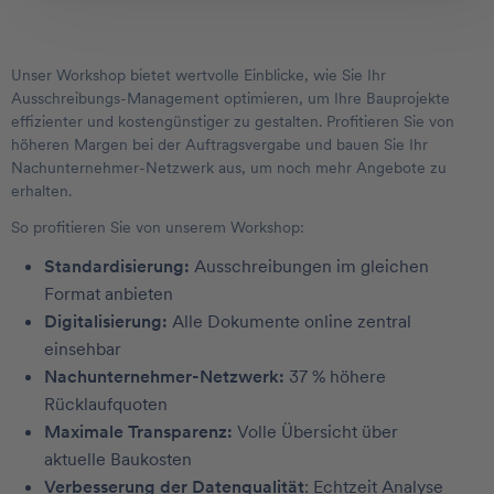
Unser Workshop bietet wertvolle Einblicke, wie Sie Ihr
Ausschreibungs-Management optimieren, um Ihre Bauprojekte
effizienter und kostengünstiger zu gestalten. Profitieren Sie von
höheren Margen bei der Auftragsvergabe und bauen Sie Ihr
Nachunternehmer-Netzwerk aus, um noch mehr Angebote zu
erhalten.
So profitieren Sie von unserem Workshop:
Standardisierung:
Ausschreibungen im gleichen
Format anbieten
Digitalisierung:
Alle Dokumente online zentral
einsehbar
Nachunternehmer-Netzwerk:
37 % höhere
Rücklaufquoten
Maximale Transparenz:
Volle Übersicht über
aktuelle Baukosten
Verbesserung der Datenqualität
: Echtzeit Analyse