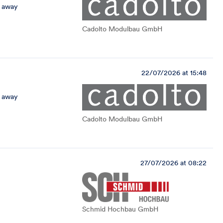
 away
Cadolto Modulbau GmbH
22/07/2026 at 15:48
 away
Cadolto Modulbau GmbH
27/07/2026 at 08:22
Schmid Hochbau GmbH