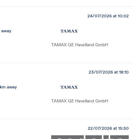
24/07/2026 at 10:02
m away
TAMAX GE Havelland GmbH
23/07/2026 at 18:10
 km away
TAMAX GE Havelland GmbH
22/07/2026 at 15:50