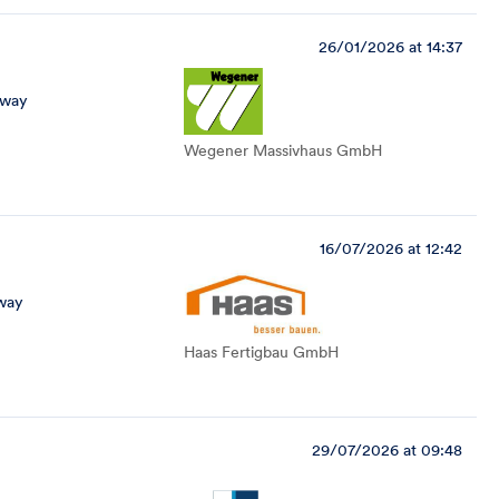
26/01/2026 at 14:37
away
Wegener Massivhaus GmbH
16/07/2026 at 12:42
way
Haas Fertigbau GmbH
29/07/2026 at 09:48