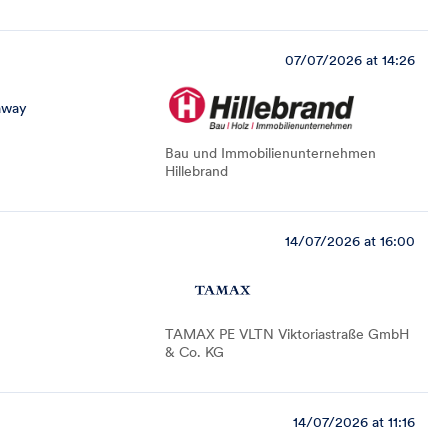
07/07/2026 at 14:26
away
Bau und Immobilienunternehmen
Hillebrand
14/07/2026 at 16:00
TAMAX PE VLTN Viktoriastraße GmbH
& Co. KG
14/07/2026 at 11:16