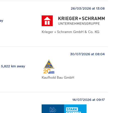
26/03/2026 at 13:08
ay
Krieger + Schramm GmbH & Co. KG
30/07/2026 at 08:04
5,822 km away
Kaufhold Bau GmbH
14/07/2026 at 09:17