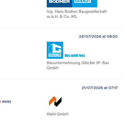
Ing. Hans Bodner Baugesellschaft
m.b.H. & Co. KG.
24/07/2026 at 08:50
Bauunternehmung Glöckle SF-Bau
GmbH
21/07/2026 at 07:17
m away
Klebl GmbH