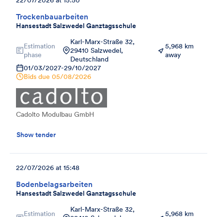
Trockenbauarbeiten
Hansestadt Salzwedel Ganztagsschule
Karl-Marx-Straße 32,
Estimation
5,968 km
29410 Salzwedel,
phase
away
Deutschland
01/03/2027
-
29/10/2027
Bids due
05/08/2026
Cadolto Modulbau GmbH
Show tender
22/07/2026 at 15:48
Bodenbelagsarbeiten
Hansestadt Salzwedel Ganztagsschule
Karl-Marx-Straße 32,
Estimation
5,968 km