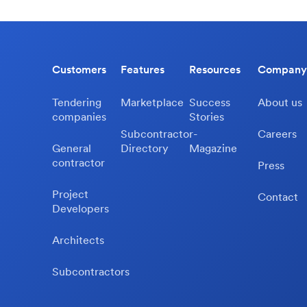
Customers
Features
Resources
Company
Tendering
Marketplace
Success
About us
companies
Stories
Subcontractor-
Careers
General
Directory
Magazine
contractor
Press
Project
Contact
Developers
Architects
Subcontractors