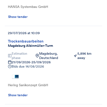
HANSA Systembau GmbH
Show tender
29/07/2026 at 10:09
Trockenbauarbeiten
Magdeburg Albinmüller-Turm
Estimation
Magdeburg,
5,896 km
phase
Deutschland
away
21/09/2026
-
25/09/2026
Bids due
14/08/2026
Hering Sanikonzept GmbH
Show tender