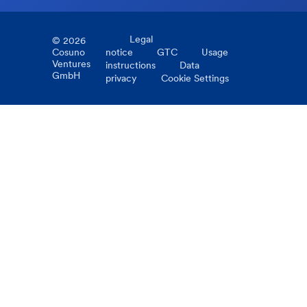
Legal
©
2026
Cosuno
notice
GTC
Usage
Ventures
instructions
Data
GmbH
privacy
Cookie Settings