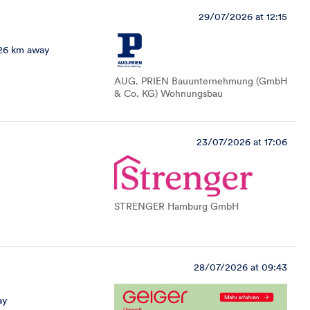
29/07/2026 at 12:15
26 km away
AUG. PRIEN Bauunternehmung (GmbH
& Co. KG) Wohnungsbau
23/07/2026 at 17:06
STRENGER Hamburg GmbH
28/07/2026 at 09:43
ay