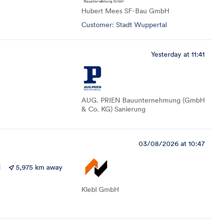
Hubert Mees SF-Bau GmbH
Customer: Stadt Wuppertal
Yesterday at 11:41
AUG. PRIEN Bauunternehmung (GmbH
& Co. KG) Sanierung
03/08/2026 at 10:47
d
5,975 km away
Klebl GmbH