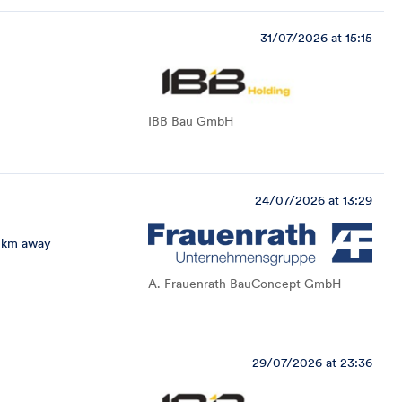
31/07/2026 at 15:15
IBB Bau GmbH
24/07/2026 at 13:29
 km away
A. Frauenrath BauConcept GmbH
29/07/2026 at 23:36