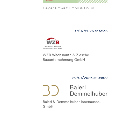
Geiger Umwelt GmbH & Co. KG
17/07/2026 at 13:36
WZB Wachsmuth & Ziesche
Bauunternehmung GmbH
29/07/2026 at 09:09
Baierl & Demmelhuber Innenausbau
GmbH