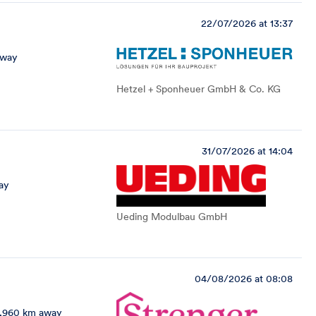
22/07/2026 at 13:37
away
Hetzel + Sponheuer GmbH & Co. KG
31/07/2026 at 14:04
ay
Ueding Modulbau GmbH
04/08/2026 at 08:08
,960 km away