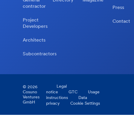
contractor
Press
Project
Contact
Developers
Architects
Subcontractors
Legal
©
2026
Cosuno
notice
GTC
Usage
Ventures
instructions
Data
GmbH
privacy
Cookie Settings