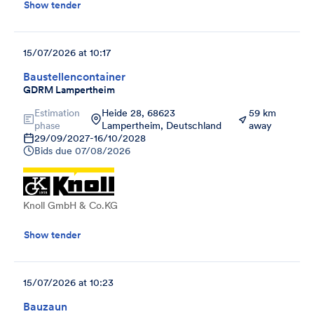
Show tender
15/07/2026 at 10:17
Baustellencontainer
GDRM Lampertheim
Estimation
Heide 28, 68623
59 km
phase
Lampertheim, Deutschland
away
29/09/2027
-
16/10/2028
Bids due
07/08/2026
Knoll GmbH & Co.KG
Show tender
15/07/2026 at 10:23
Bauzaun