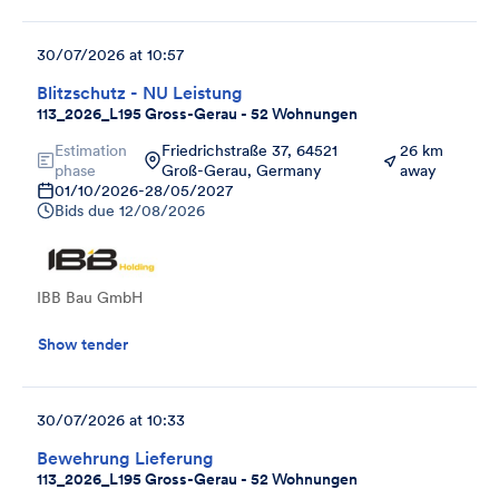
30/07/2026 at 10:57
Blitzschutz - NU Leistung
113_2026_L195 Gross-Gerau - 52 Wohnungen
Estimation
Friedrichstraße 37, 64521
26 km
phase
Groß-Gerau, Germany
away
01/10/2026
-
28/05/2027
Bids due
12/08/2026
IBB Bau GmbH
Show tender
30/07/2026 at 10:33
Bewehrung Lieferung
113_2026_L195 Gross-Gerau - 52 Wohnungen