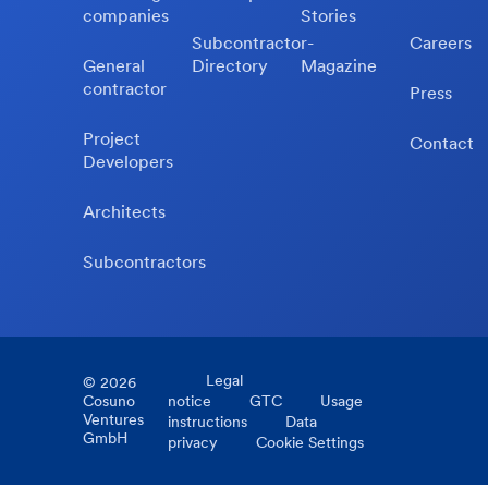
companies
Stories
Subcontractor-
Careers
General
Directory
Magazine
contractor
Press
Project
Contact
Developers
Architects
Subcontractors
Legal
©
2026
Cosuno
notice
GTC
Usage
Ventures
instructions
Data
GmbH
privacy
Cookie Settings