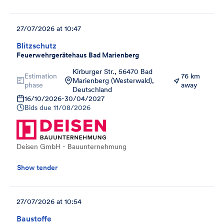
27/07/2026 at 10:47
Blitzschutz
Feuerwehrgerätehaus Bad Marienberg
Kirburger Str., 56470 Bad
Estimation
76 km
Marienberg (Westerwald),
phase
away
Deutschland
16/10/2026
-
30/04/2027
Bids due
11/08/2026
Deisen GmbH - Bauunternehmung
Show tender
27/07/2026 at 10:54
Baustoffe