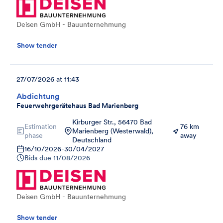
Deisen GmbH - Bauunternehmung
Show tender
27/07/2026 at 11:43
Abdichtung
Feuerwehrgerätehaus Bad Marienberg
Kirburger Str., 56470 Bad
Estimation
76 km
Marienberg (Westerwald),
phase
away
Deutschland
16/10/2026
-
30/04/2027
Bids due
11/08/2026
Deisen GmbH - Bauunternehmung
Show tender