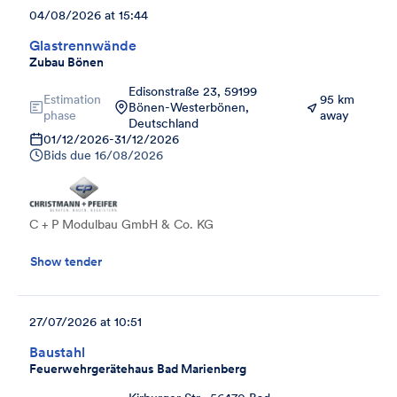
04/08/2026 at 15:44
Glastrennwände
Zubau Bönen
Edisonstraße 23, 59199
Estimation
95 km
Bönen-Westerbönen,
phase
away
Deutschland
01/12/2026
-
31/12/2026
Bids due
16/08/2026
C + P Modulbau GmbH & Co. KG
Show tender
27/07/2026 at 10:51
Baustahl
Feuerwehrgerätehaus Bad Marienberg