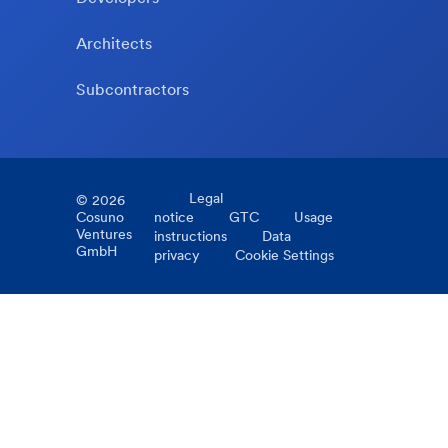
Architects
Subcontractors
Legal
©
2026
Cosuno
notice
GTC
Usage
Ventures
instructions
Data
GmbH
privacy
Cookie Settings