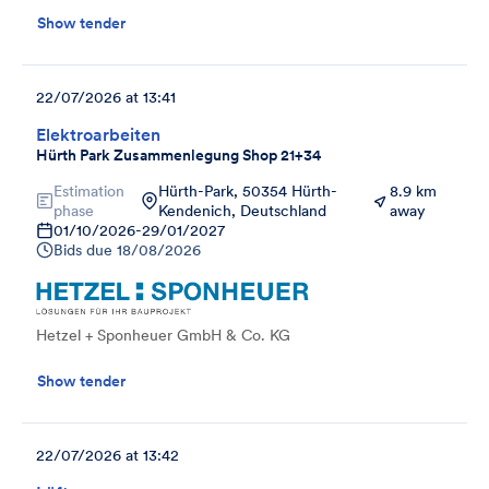
Show tender
22/07/2026 at 13:41
Elektroarbeiten
Hürth Park Zusammenlegung Shop 21+34
Estimation
Hürth-Park, 50354 Hürth-
8.9 km
phase
Kendenich, Deutschland
away
01/10/2026
-
29/01/2027
Bids due
18/08/2026
Hetzel + Sponheuer GmbH & Co. KG
Show tender
22/07/2026 at 13:42