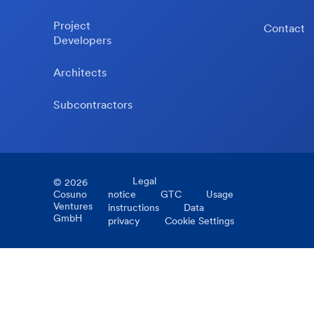
Project
Contact
Developers
Architects
Subcontractors
Legal
©
2026
Cosuno
notice
GTC
Usage
Ventures
instructions
Data
GmbH
privacy
Cookie Settings