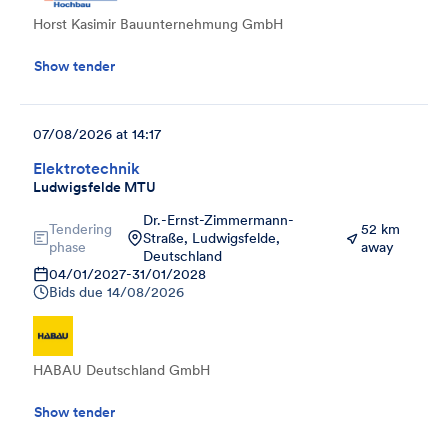
Horst Kasimir Bauunternehmung GmbH
Show tender
07/08/2026 at 14:17
Elektrotechnik
Ludwigsfelde MTU
Dr.-Ernst-Zimmermann-
Tendering
52 km
Straße, Ludwigsfelde,
phase
away
Deutschland
04/01/2027
-
31/01/2028
Bids due
14/08/2026
HABAU Deutschland GmbH
Show tender