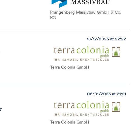
Prangenberg Massivbau GmbH & Co.
KG
18/12/2025 at 22:22
y
Terra Colonia GmbH
06/01/2026 at 21:21
y
Terra Colonia GmbH