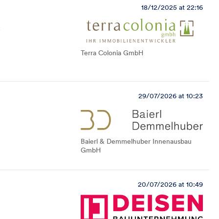
18/12/2025 at 22:16
y
Terra Colonia GmbH
29/07/2026 at 10:23
Baierl & Demmelhuber Innenausbau
GmbH
20/07/2026 at 10:49