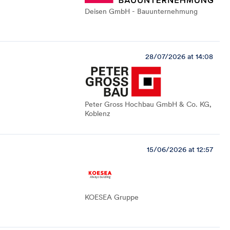
Deisen GmbH - Bauunternehmung
28/07/2026 at 14:08
Peter Gross Hochbau GmbH & Co. KG,
Koblenz
15/06/2026 at 12:57
KOESEA Gruppe