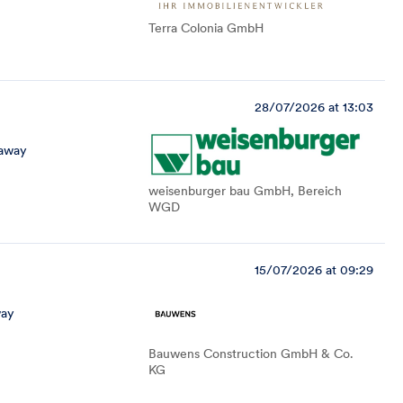
Terra Colonia GmbH
28/07/2026 at 13:03
 away
weisenburger bau GmbH, Bereich
WGD
15/07/2026 at 09:29
way
Bauwens Construction GmbH & Co.
KG