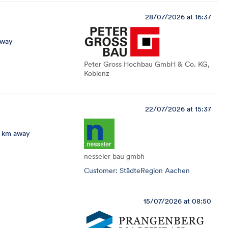
28/07/2026 at 16:37
away
Peter Gross Hochbau GmbH & Co. KG,
Koblenz
22/07/2026 at 15:37
 km away
nesseler bau gmbh
Customer: StädteRegion Aachen
15/07/2026 at 08:50