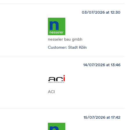
03/07/2026 at 12:30
nesseler bau gmbh
Customer: Stadt Köln
14/07/2026 at 13:46
ACI
15/07/2026 at 17:42