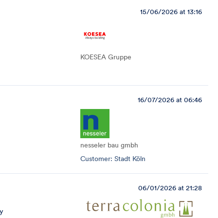
15/06/2026 at 13:16
KOESEA Gruppe
16/07/2026 at 06:46
nesseler bau gmbh
Customer: Stadt Köln
06/01/2026 at 21:28
y