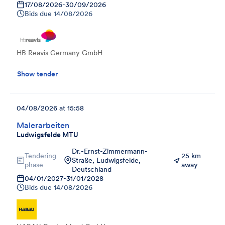
17/08/2026
-
30/09/2026
Bids due
14/08/2026
HB Reavis Germany GmbH
Show tender
04/08/2026 at 15:58
Malerarbeiten
Ludwigsfelde MTU
Dr.-Ernst-Zimmermann-
Tendering
25 km
Straße, Ludwigsfelde,
phase
away
Deutschland
04/01/2027
-
31/01/2028
Bids due
14/08/2026