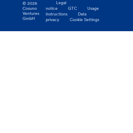
Legal
©
2026
Cosuno
notice
GTC
Usage
Ventures
instructions
Data
GmbH
privacy
Cookie Settings