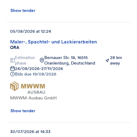
Show tender
05/08/2026 at 12:24
Maler-, Spachtel- und Lackierarbeiten
ORA
Estimation
Bernauer Str. 18, 16515
28 km
phase
Oranienburg, Deutschland
away
24/08/2026
-
27/11/2026
Bids due
19/08/2026
MWWM-Ausbau GmbH
Show tender
30/07/2026 at 14:33