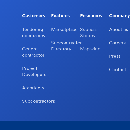
Customers
Features
Resources
Company
Tendering
Marketplace
Success
About us
companies
Stories
Subcontractor-
Careers
General
Directory
Magazine
contractor
Press
Project
Contact
Developers
Architects
Subcontractors