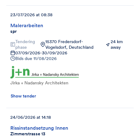
23/07/2026 at 08:38
Malerarbeiten
spr
Tendering
15370 Fredersdorf-
24 km
phase
Vogelsdorf, Deutschland
away
07/09/2026
-
30/09/2026
Bids due
11/08/2026
Jirka + Nadansky Architekten
Show tender
24/06/2026 at 14:18
Rissinstandsetzung Innen
Zimmerstrasse 13