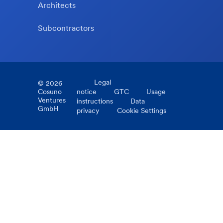
Architects
Subcontractors
Legal
©
2026
Cosuno
notice
GTC
Usage
Ventures
instructions
Data
GmbH
privacy
Cookie Settings