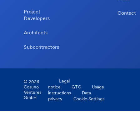
Project
Contact
Developers
Architects
Subcontractors
Legal
©
2026
Cosuno
notice
GTC
Usage
Ventures
instructions
Data
GmbH
privacy
Cookie Settings