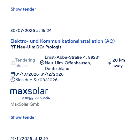
Show tender
30/07/2026 at 15:24
Elektro- und Kommunikationsinstallation (AC)
RT Neu-Ulm DC1 Prologis
Ernst-Abbe-Straße 4, 89231
Tendering
20 km
Neu-Ulm-Offenhausen,
phase
away
Deutschland
01/10/2026
-
31/12/2026
Bids due
31/08/2026
MaxSolar GmbH
Show tender
21/11/2025 at 13:19