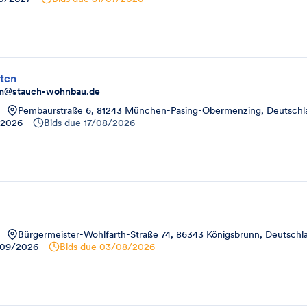
ten
pem@stauch-wohnbau.de
Pembaurstraße 6, 81243 München-Pasing-Obermenzing, Deutschl
/2026
Bids due
17/08/2026
Bürgermeister-Wohlfarth-Straße 74, 86343 Königsbrunn, Deutschl
09/2026
Bids due
03/08/2026