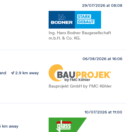
29/07/2026 at 08:08
Ing. Hans Bodner Baugesellschaft
m.b.H. & Co. KG.
06/08/2026 at 16:06
and
2.9 km away
Bauprojekt GmbH by FMC-Köhler
10/07/2026 at 11:00
5 km away