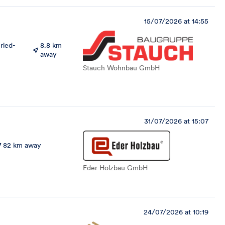
15/07/2026 at 14:55
ried-
8.8 km
away
Stauch Wohnbau GmbH
31/07/2026 at 15:07
82 km away
Eder Holzbau GmbH
24/07/2026 at 10:19