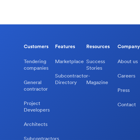
Customers
Features
Resources
Company
Tendering
Marketplace
Success
About us
companies
Stories
Subcontractor-
Careers
General
Directory
Magazine
contractor
Press
Project
Contact
Developers
Architects
Subcontractors