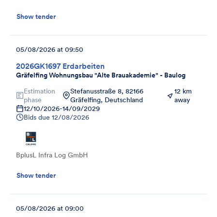
Show tender
05/08/2026 at 09:50
2026GK1697 Erdarbeiten
Gräfelfing Wohnungsbau "Alte Brauakademie" - Baulog
Estimation
Stefanusstraße 8, 82166
12 km
phase
Gräfelfing, Deutschland
away
12/10/2026
-
14/09/2029
Bids due
12/08/2026
BplusL Infra Log GmbH
Show tender
05/08/2026 at 09:00