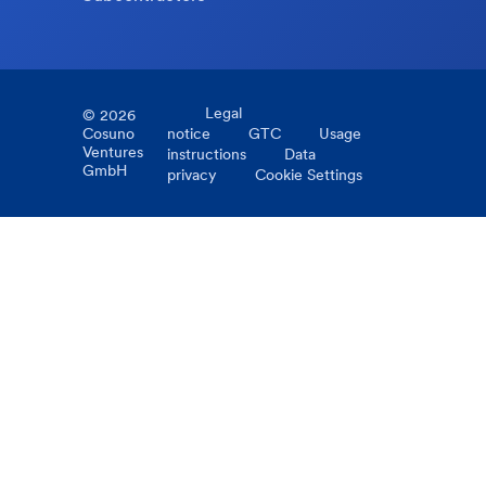
Legal
©
2026
Cosuno
notice
GTC
Usage
Ventures
instructions
Data
GmbH
privacy
Cookie Settings