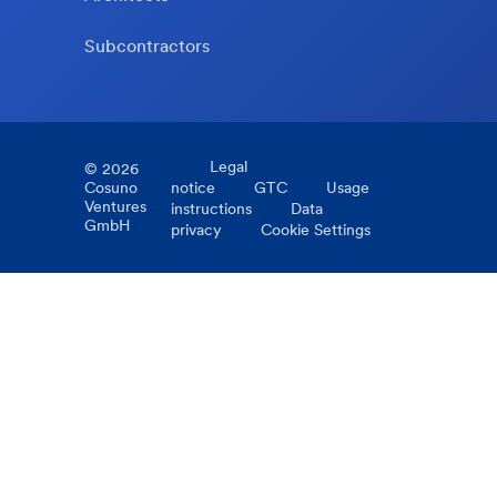
Subcontractors
Legal
©
2026
Cosuno
notice
GTC
Usage
Ventures
instructions
Data
GmbH
privacy
Cookie Settings