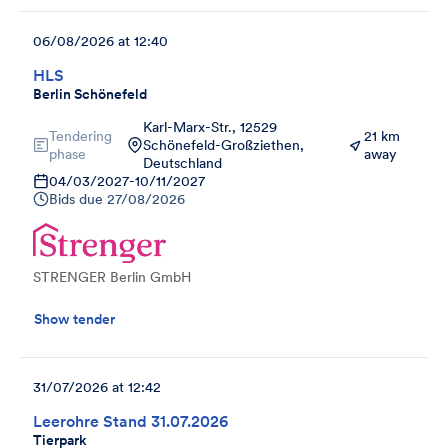
06/08/2026 at 12:40
HLS
Berlin Schönefeld
Karl-Marx-Str., 12529
Tendering
21 km
Schönefeld-Großziethen,
phase
away
Deutschland
04/03/2027
-
10/11/2027
Bids due
27/08/2026
STRENGER Berlin GmbH
Show tender
31/07/2026 at 12:42
Leerohre Stand 31.07.2026
Tierpark