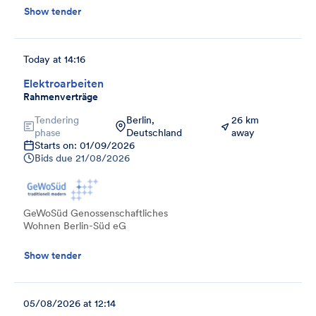
Show tender
Today at 14:16
Elektroarbeiten
Rahmenverträge
Tendering
Berlin,
26 km
phase
Deutschland
away
Starts on: 01/09/2026
Bids due
21/08/2026
GeWoSüd Genossenschaftliches
Wohnen Berlin-Süd eG
Show tender
05/08/2026 at 12:14