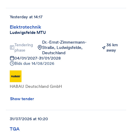
Yesterday at 14:17
Elektrotechnik
Ludwigsfelde MTU
Dr.-Ernst-Zimmermann-
Tendering
36 km
Straße, Ludwigsfelde,
phase
away
Deutschland
04/01/2027
-
31/01/2028
Bids due
14/08/2026
HABAU Deutschland GmbH
Show tender
31/07/2026 at 10:20
TGA