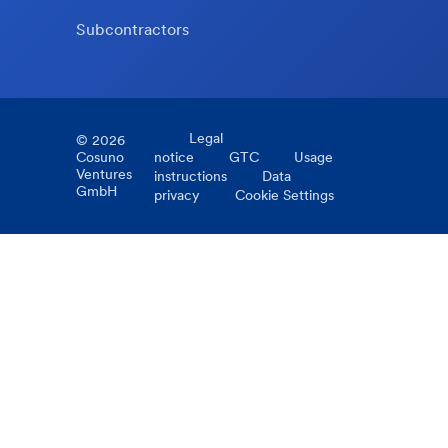
Subcontractors
Legal
©
2026
Cosuno
notice
GTC
Usage
Ventures
instructions
Data
GmbH
privacy
Cookie Settings