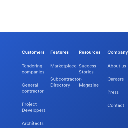
Customers
Features
Resources
Company
Tendering
Marketplace
Success
About us
companies
Stories
Subcontractor-
Careers
General
Directory
Magazine
contractor
Press
Project
Contact
Developers
Architects