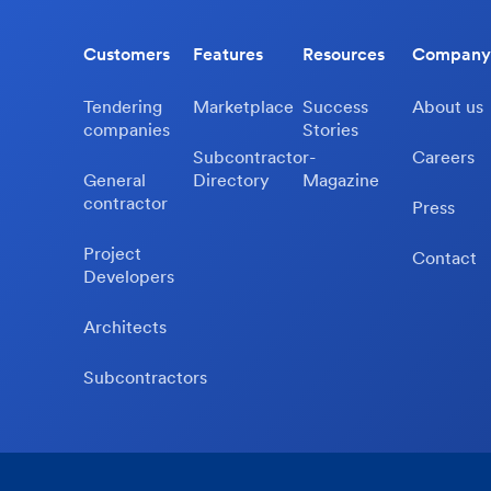
Customers
Features
Resources
Company
Tendering
Marketplace
Success
About us
companies
Stories
Subcontractor-
Careers
General
Directory
Magazine
contractor
Press
Project
Contact
Developers
Architects
Subcontractors