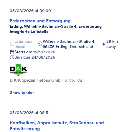
05/08/2026 at 09:00
Erdarbeiten und Entsorgung
Erding, Wilhelm-Bachmair-Straße 4, Erweiterung
Integrierte Leitstelle
Estimation
Wilhelm-Bachmair-Straße 4,
29 km
phase
85435 Erding, Deutschland
away
Starts on: 15/10/2026
Bids due
24/08/2026
D & K Spezial Tiefbau GmbH & Co. KG
Show tender
05/08/2026 at 08:51
Kopfbalken, Anprallschutz, Straßenbau und
Entwässerung