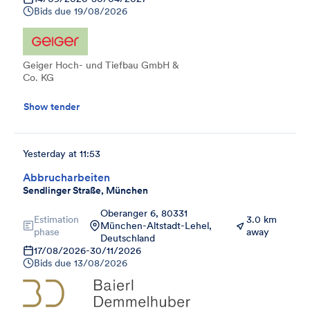
Bids due
19/08/2026
Geiger Hoch- und Tiefbau GmbH &
Co. KG
Show tender
Yesterday at 11:53
Abbrucharbeiten
Sendlinger Straße, München
Oberanger 6, 80331
Estimation
3.0 km
München-Altstadt-Lehel,
phase
away
Deutschland
17/08/2026
-
30/11/2026
Bids due
13/08/2026