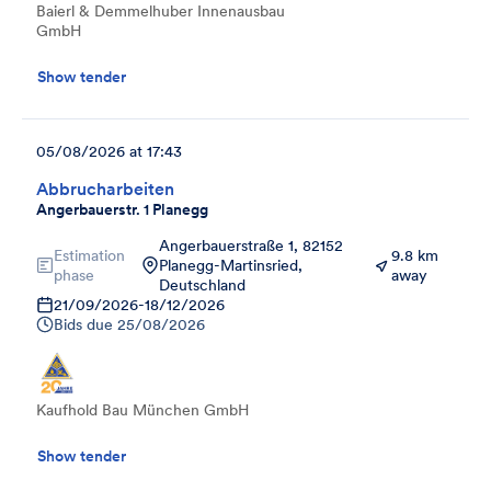
Baierl & Demmelhuber Innenausbau
GmbH
Show tender
05/08/2026 at 17:43
Abbrucharbeiten
Angerbauerstr. 1 Planegg
Angerbauerstraße 1, 82152
Estimation
9.8 km
Planegg-Martinsried,
phase
away
Deutschland
21/09/2026
-
18/12/2026
Bids due
25/08/2026
Kaufhold Bau München GmbH
Show tender