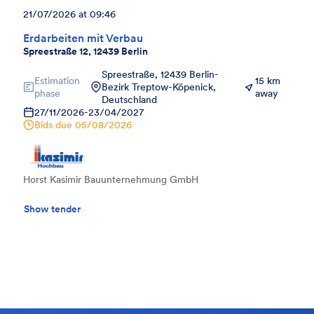
21/07/2026 at 09:46
Erdarbeiten mit Verbau
Spreestraße 12, 12439 Berlin
Spreestraße, 12439 Berlin-
Estimation
15 km
Bezirk Treptow-Köpenick,
phase
away
Deutschland
27/11/2026
-
23/04/2027
Bids due
05/08/2026
Horst Kasimir Bauunternehmung GmbH
Show tender