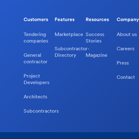
Customers
Features
Resources
Company
Tendering
Marketplace
Success
About us
companies
Stories
Subcontractor-
Careers
General
Directory
Magazine
contractor
Press
Project
Contact
Developers
Architects
Subcontractors