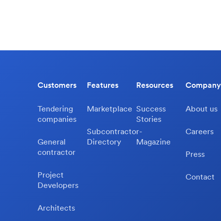
Customers
Features
Resources
Company
Tendering
Marketplace
Success
About us
companies
Stories
Subcontractor-
Careers
General
Directory
Magazine
contractor
Press
Project
Contact
Developers
Architects