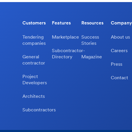
Customers
Features
Resources
Company
Tendering
Marketplace
Success
About us
companies
Stories
Subcontractor-
Careers
General
Directory
Magazine
contractor
Press
Project
Contact
Developers
Architects
Subcontractors