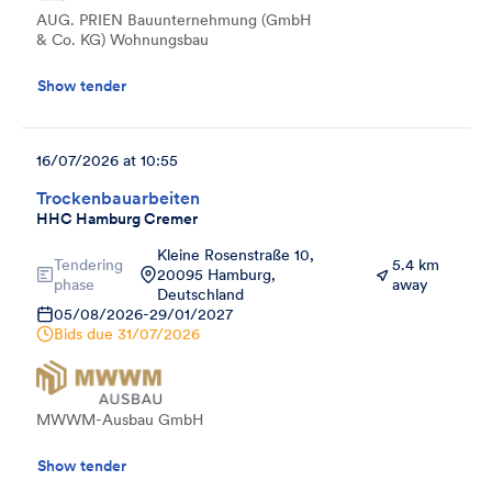
AUG. PRIEN Bauunternehmung (GmbH
& Co. KG) Wohnungsbau
Show tender
16/07/2026 at 10:55
Trockenbauarbeiten
HHC Hamburg Cremer
Kleine Rosenstraße 10,
Tendering
5.4 km
20095 Hamburg,
phase
away
Deutschland
05/08/2026
-
29/01/2027
Bids due
31/07/2026
MWWM-Ausbau GmbH
Show tender