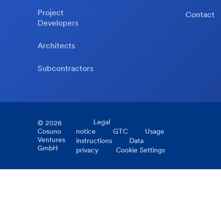
Project
Contact
Developers
Architects
Subcontractors
Legal
©
2026
Cosuno
notice
GTC
Usage
Ventures
instructions
Data
GmbH
privacy
Cookie Settings