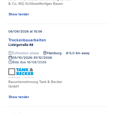
& Co. KG) Schlüsselfertiges Bauen
Show tender
06/08/2026 at 15:56
Trockenbauarbeiten
Liebigstraße 88
Estimation phase
Hamburg
6.0 km away
05/10/2026
-
31/12/2026
Bids due
18/08/2026
Bauunternehmung Tank & Becker
GmbH
Show tender