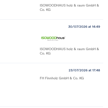
ISOWOODHAUS holz & raum GmbH &
Co. KG
30/07/2026 at 14:49
ISOWOODHAUS holz & raum GmbH &
Co. KG
23/07/2026 at 17:48
FH Finnholz GmbH & Co. KG