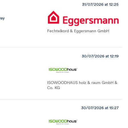
31/07/2026 at 12:25
way
Fechtelkord & Eggersmann GmbH
30/07/2026 at 12:19
ISOWOODHAUS holz & raum GmbH &
Co. KG
30/07/2026 at 15:27