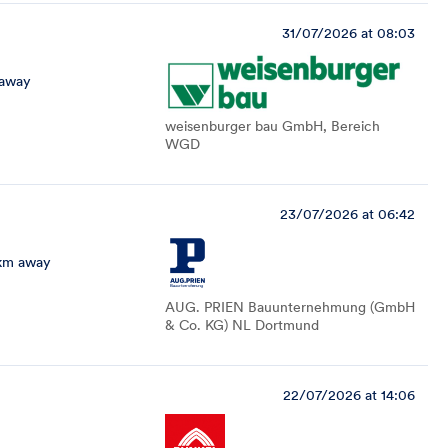
31/07/2026 at 08:03
 away
weisenburger bau GmbH, Bereich
WGD
23/07/2026 at 06:42
km away
AUG. PRIEN Bauunternehmung (GmbH
& Co. KG) NL Dortmund
22/07/2026 at 14:06