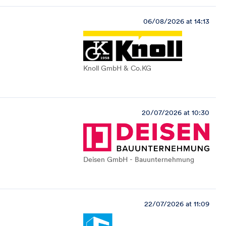
06/08/2026 at 14:13
Knoll GmbH & Co.KG
20/07/2026 at 10:30
Deisen GmbH - Bauunternehmung
22/07/2026 at 11:09