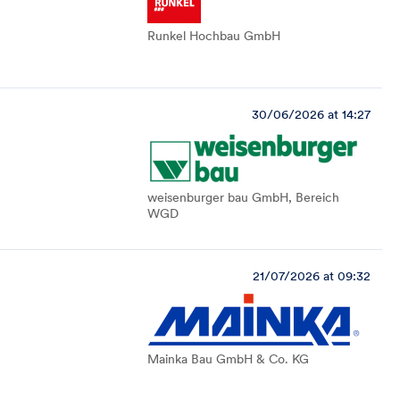
Runkel Hochbau GmbH
30/06/2026 at 14:27
weisenburger bau GmbH, Bereich
WGD
21/07/2026 at 09:32
Mainka Bau GmbH & Co. KG