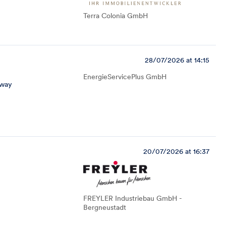
Terra Colonia GmbH
28/07/2026 at 14:15
EnergieServicePlus GmbH
away
20/07/2026 at 16:37
FREYLER Industriebau GmbH -
Bergneustadt