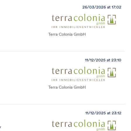
26/03/2026 at 17:02
Terra Colonia GmbH
11/12/2025 at 23:10
Terra Colonia GmbH
11/12/2025 at 23:12
y