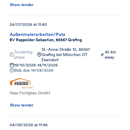
Show tender
24/07/2026 at 11:40
Außenmalerarbeiten/Putz
BV Rappolder Sebastian, 85567 Grafing
St.-Anna-Straße 12, 85567
Tendering
42 km
Grafing bei München OT
phase
away
Eisendorf
19/10/2026
-
14/11/2026
Bids due
14/08/2026
Haas Fertigbau GmbH
Show tender
04/08/2026 at 11:46