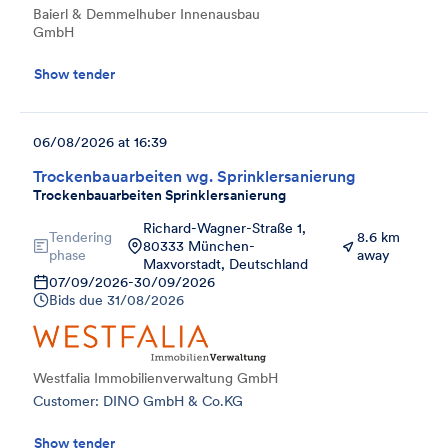
Baierl & Demmelhuber Innenausbau
GmbH
Show tender
06/08/2026 at 16:39
Trockenbauarbeiten wg. Sprinklersanierung
Trockenbauarbeiten Sprinklersanierung
Richard-Wagner-Straße 1,
Tendering
8.6 km
80333 München-
phase
away
Maxvorstadt, Deutschland
07/09/2026
-
30/09/2026
Bids due
31/08/2026
Westfalia Immobilienverwaltung GmbH
Customer: DINO GmbH & Co.KG
Show tender