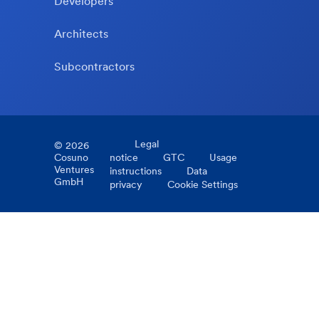
Developers
Architects
Subcontractors
Legal
©
2026
Cosuno
notice
GTC
Usage
Ventures
instructions
Data
GmbH
privacy
Cookie Settings