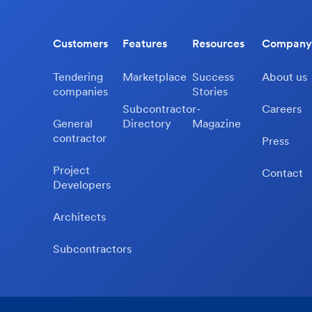
Customers
Features
Resources
Company
Tendering
Marketplace
Success
About us
companies
Stories
Subcontractor-
Careers
General
Directory
Magazine
contractor
Press
Project
Contact
Developers
Architects
Subcontractors