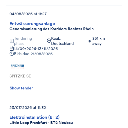
04/08/2026 at 11:27
Entwässerungsanlage
Generalsanierung des Korridors Rechter Rhein
Tendering
Kaub,
351 km
phase
Deutschland
away
14/09/2026
-
13/11/2026
Bids due
21/08/2026
SPITZKE SE
Show tender
23/07/2026 at 11:32
Elektroinstallation (BT2)
Little Loop Frankfurt - BT2 Neubau