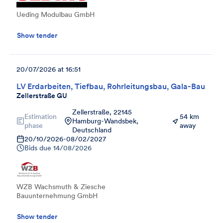
Ueding Modulbau GmbH
Show tender
20/07/2026 at 16:51
LV Erdarbeiten, Tiefbau, Rohrleitungsbau, Gala-Bau
Zellerstraße GU
Zellerstraße, 22145
Estimation
54 km
Hamburg-Wandsbek,
phase
away
Deutschland
20/10/2026
-
08/02/2027
Bids due
14/08/2026
WZB Wachsmuth & Ziesche
Bauunternehmung GmbH
Show tender