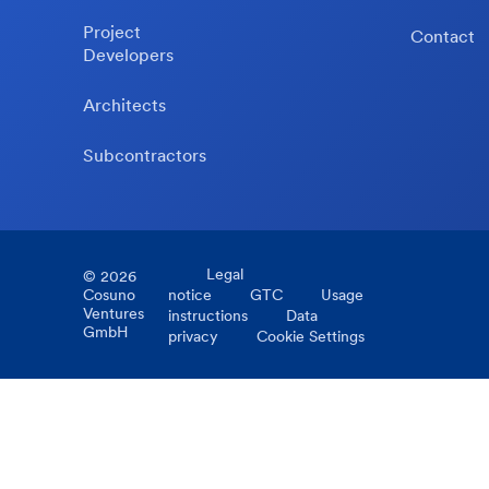
Project
Contact
Developers
Architects
Subcontractors
Legal
©
2026
Cosuno
notice
GTC
Usage
Ventures
instructions
Data
GmbH
privacy
Cookie Settings