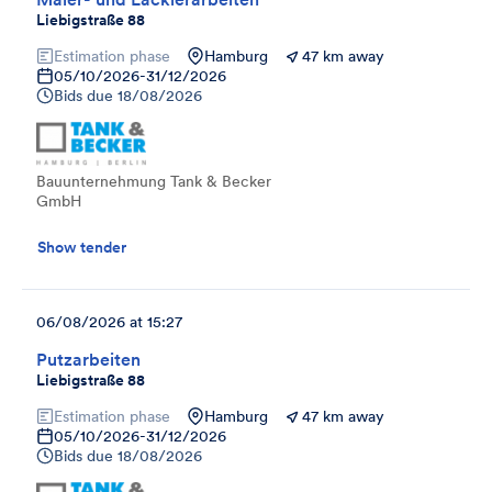
Liebigstraße 88
Estimation phase
Hamburg
47 km away
05/10/2026
-
31/12/2026
Bids due
18/08/2026
Bauunternehmung Tank & Becker
GmbH
Show tender
06/08/2026 at 15:27
Putzarbeiten
Liebigstraße 88
Estimation phase
Hamburg
47 km away
05/10/2026
-
31/12/2026
Bids due
18/08/2026