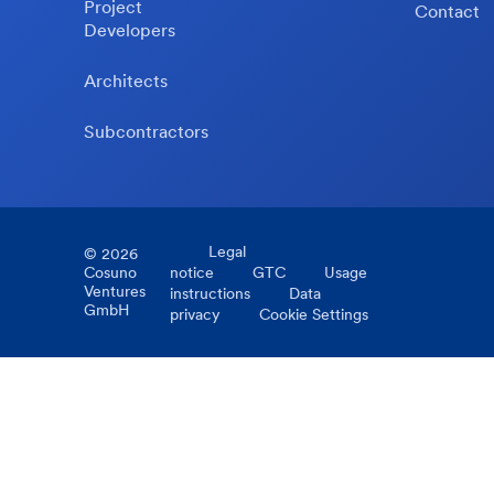
Project
Contact
Developers
Architects
Subcontractors
Legal
©
2026
Cosuno
notice
GTC
Usage
Ventures
instructions
Data
GmbH
privacy
Cookie Settings