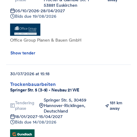
53881 Euskirchen
05/10/2026
-
28/04/2027
Bids due
19/08/2026
Office Group Planen & Bauen GmbH
Show tender
30/07/2026 at 15:18
Trockenbauarbeiten
Springer Str. 5 (3-9) - Neubau 21 WE
Springer Str. 5, 30459
Tendering
181 km
Hannover-Ricklingen,
phase
away
Deutschland
18/01/2027
-
15/04/2027
Bids due
14/08/2026