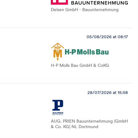
Deisen GmbH - Bauunternehmung
05/08/2026 at 08:17
H-P Molls Bau GmbH & CoKG
28/07/2026 at 15:58
AUG. PRIEN Bauunternehmung (GmbH
& Co. KG) NL Dortmund