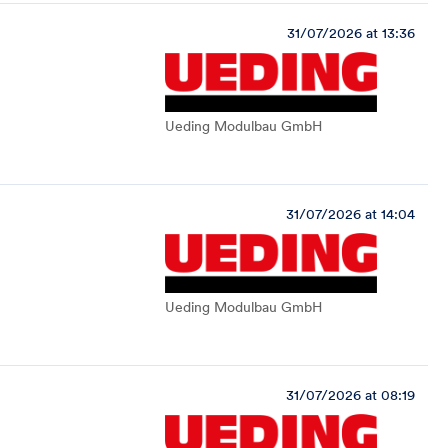
31/07/2026 at 13:36
Ueding Modulbau GmbH
31/07/2026 at 14:04
Ueding Modulbau GmbH
31/07/2026 at 08:19