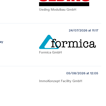
Ueding Modulbau GmbH
24/07/2026 at 11:17
ay
Formica GmbH
05/08/2026 at 12:05
ImmoKonzept Facility GmbH