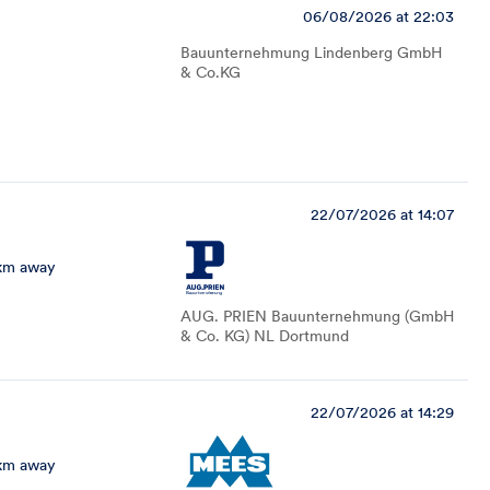
06/08/2026 at 22:03
Bauunternehmung Lindenberg GmbH
& Co.KG
22/07/2026 at 14:07
km away
AUG. PRIEN Bauunternehmung (GmbH
& Co. KG) NL Dortmund
22/07/2026 at 14:29
km away