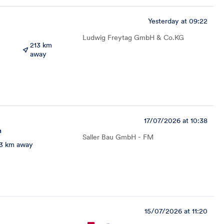
Yesterday at 09:22
Ludwig Freytag GmbH & Co.KG
213 km
away
17/07/2026 at 10:38
n
Saller Bau GmbH - FM
3 km away
15/07/2026 at 11:20