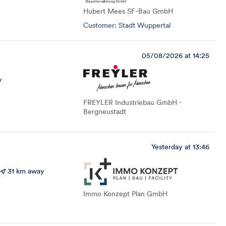
Hubert Mees SF-Bau GmbH
Customer: Stadt Wuppertal
05/08/2026 at 14:25
y
FREYLER Industriebau GmbH -
Bergneustadt
Yesterday at 13:46
31 km away
Immo Konzept Plan GmbH