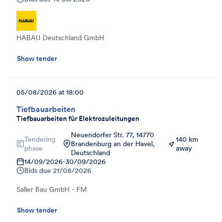
HABAU Deutschland GmbH
Show tender
05/08/2026 at 18:00
Tiefbauarbeiten
Tiefbauarbeiten für Elektrozuleitungen
Neuendorfer Str. 77, 14770
Tendering
140 km
Brandenburg an der Havel,
phase
away
Deutschland
14/09/2026
-
30/09/2026
Bids due
21/08/2026
Saller Bau GmbH - FM
Show tender