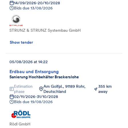
14/09/2026
-
20/10/2028
Bids due
13/08/2026
STRUNZ & STRUNZ Systembau GmbH
Show tender
05/08/2026 at 14:22
Erdbau und Entsorgung
Sanierung Hochbehälter Brackerslohe
Estimation
Am Golfpl., 91189 Rohr,
355 km
phase
Deutschland
away
02/11/2026
-
31/10/2028
Bids due
19/08/2026
Rödl GmbH