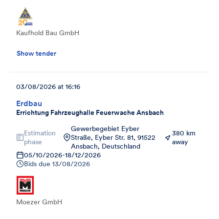
Kaufhold Bau GmbH
Show tender
03/08/2026 at 16:16
Erdbau
Errichtung Fahrzeughalle Feuerwache Ansbach
Gewerbegebiet Eyber
Estimation
380 km
Straße, Eyber Str. 81, 91522
phase
away
Ansbach, Deutschland
05/10/2026
-
18/12/2026
Bids due
13/08/2026
Moezer GmbH