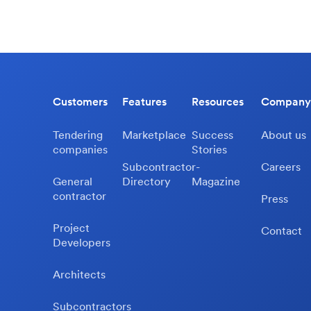
Customers
Features
Resources
Company
Tendering
Marketplace
Success
About us
companies
Stories
Subcontractor-
Careers
General
Directory
Magazine
contractor
Press
Project
Contact
Developers
Architects
Subcontractors