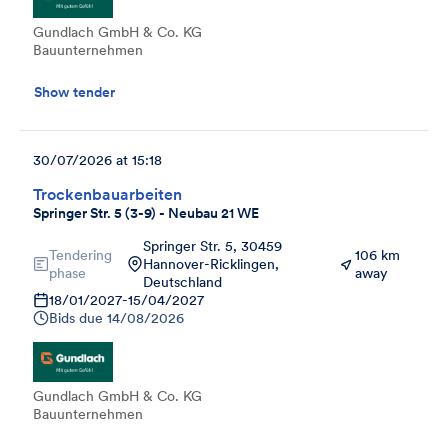
Gundlach GmbH & Co. KG
Bauunternehmen
Show tender
30/07/2026 at 15:18
Trockenbauarbeiten
Springer Str. 5 (3-9) - Neubau 21 WE
Springer Str. 5, 30459
Tendering
106 km
Hannover-Ricklingen,
phase
away
Deutschland
18/01/2027
-
15/04/2027
Bids due
14/08/2026
Gundlach GmbH & Co. KG
Bauunternehmen