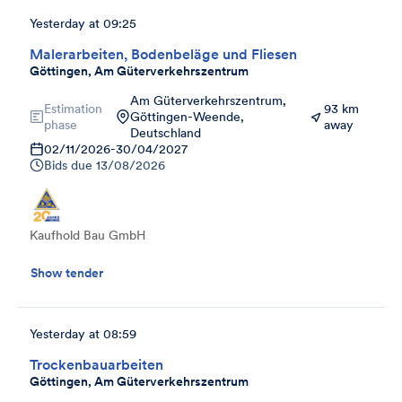
Yesterday at 09:25
Malerarbeiten, Bodenbeläge und Fliesen
Göttingen, Am Güterverkehrszentrum
Am Güterverkehrszentrum,
Estimation
93 km
Göttingen-Weende,
phase
away
Deutschland
02/11/2026
-
30/04/2027
Bids due
13/08/2026
Kaufhold Bau GmbH
Show tender
Yesterday at 08:59
Trockenbauarbeiten
Göttingen, Am Güterverkehrszentrum