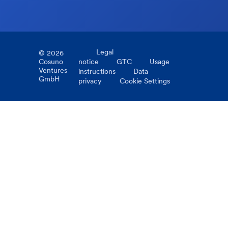
Legal
©
2026
Cosuno
notice
GTC
Usage
Ventures
instructions
Data
GmbH
privacy
Cookie Settings