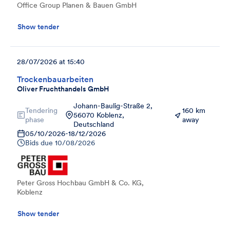
Office Group Planen & Bauen GmbH
Show tender
28/07/2026 at 15:40
Trockenbauarbeiten
Oliver Fruchthandels GmbH
Johann-Baulig-Straße 2,
Tendering
160 km
56070 Koblenz,
phase
away
Deutschland
05/10/2026
-
18/12/2026
Bids due
10/08/2026
Peter Gross Hochbau GmbH & Co. KG,
Koblenz
Show tender