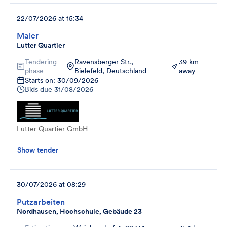
22/07/2026 at 15:34
Maler
Lutter Quartier
Tendering
Ravensberger Str.,
39 km
phase
Bielefeld, Deutschland
away
Starts on: 30/09/2026
Bids due
31/08/2026
Lutter Quartier GmbH
Show tender
30/07/2026 at 08:29
Putzarbeiten
Nordhausen, Hochschule, Gebäude 23