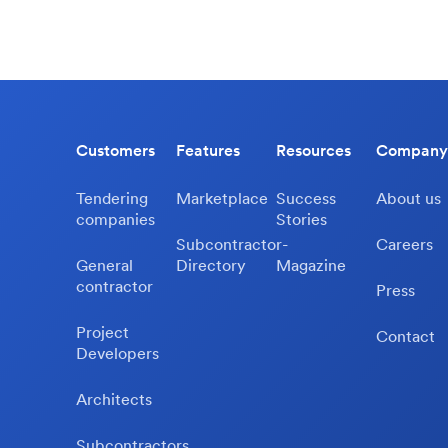
Customers
Features
Resources
Company
Tendering
Marketplace
Success
About us
companies
Stories
Subcontractor-
Careers
General
Directory
Magazine
contractor
Press
Project
Contact
Developers
Architects
Subcontractors