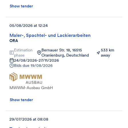
Show tender
05/08/2026 at 12:24
Maler-, Spachtel- und Lackierarbeiten
ORA
Estimation
Bernauer Str. 18, 16515
533 km
phase
Oranienburg, Deutschland
away
24/08/2026
-
27/11/2026
Bids due
19/08/2026
MWWM-Ausbau GmbH
Show tender
29/07/2026 at 08:08