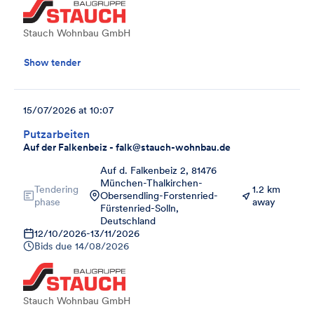
Stauch Wohnbau GmbH
Show tender
15/07/2026 at 10:07
Putzarbeiten
Auf der Falkenbeiz - falk@stauch-wohnbau.de
Auf d. Falkenbeiz 2, 81476
München-Thalkirchen-
Tendering
1.2 km
Obersendling-Forstenried-
phase
away
Fürstenried-Solln,
Deutschland
12/10/2026
-
13/11/2026
Bids due
14/08/2026
Stauch Wohnbau GmbH