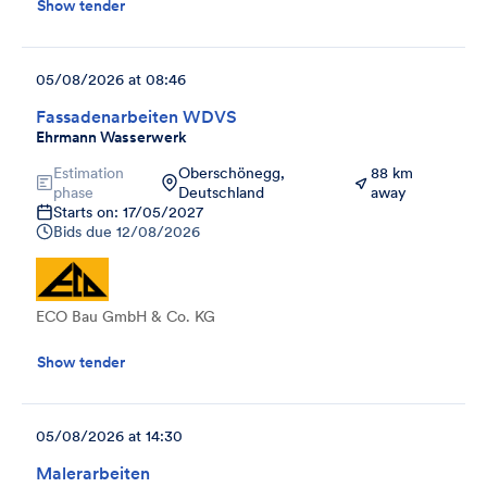
Show tender
05/08/2026 at 08:46
Fassadenarbeiten WDVS
Ehrmann Wasserwerk
Estimation
Oberschönegg,
88 km
phase
Deutschland
away
Starts on: 17/05/2027
Bids due
12/08/2026
ECO Bau GmbH & Co. KG
Show tender
05/08/2026 at 14:30
Malerarbeiten