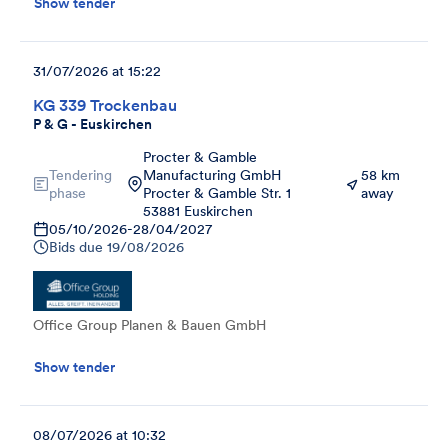
Show tender
31/07/2026 at 15:22
KG 339 Trockenbau
P & G - Euskirchen
Procter & Gamble
Tendering
Manufacturing GmbH
58 km
phase
Procter & Gamble Str. 1
away
53881 Euskirchen
05/10/2026
-
28/04/2027
Bids due
19/08/2026
Office Group Planen & Bauen GmbH
Show tender
08/07/2026 at 10:32