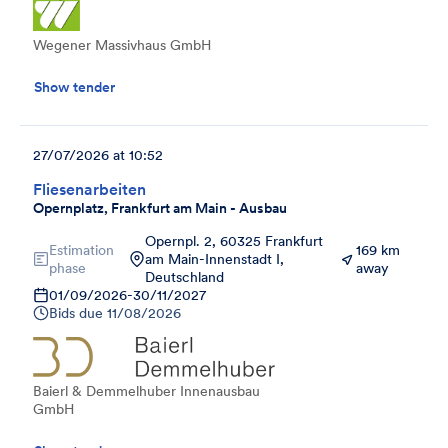
Wegener Massivhaus GmbH
Show tender
27/07/2026 at 10:52
Fliesenarbeiten
Opernplatz, Frankfurt am Main - Ausbau
Opernpl. 2, 60325 Frankfurt
Estimation
169 km
am Main-Innenstadt I,
phase
away
Deutschland
01/09/2026
-
30/11/2027
Bids due
11/08/2026
Baierl & Demmelhuber Innenausbau
GmbH