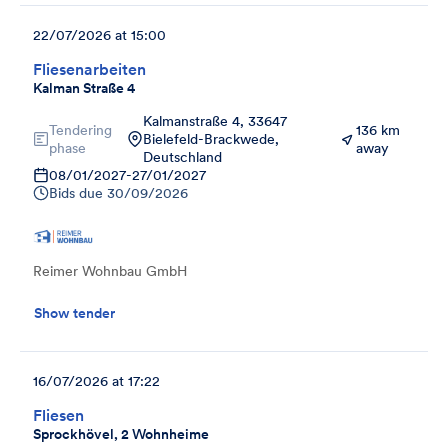
22/07/2026 at 15:00
Fliesenarbeiten
Kalman Straße 4
Kalmanstraße 4, 33647
Tendering
136 km
Bielefeld-Brackwede,
phase
away
Deutschland
08/01/2027
-
27/01/2027
Bids due
30/09/2026
Reimer Wohnbau GmbH
Show tender
16/07/2026 at 17:22
Fliesen
Sprockhövel, 2 Wohnheime