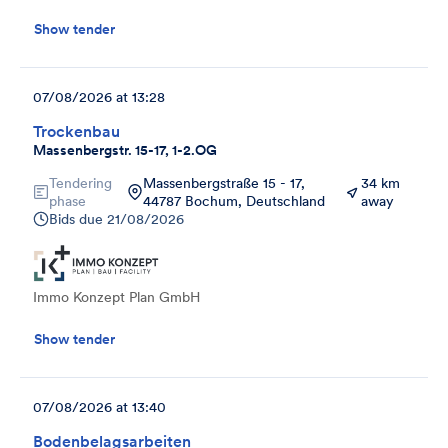
Show tender
07/08/2026 at 13:28
Trockenbau
Massenbergstr. 15-17, 1-2.OG
Tendering
Massenbergstraße 15 - 17,
34 km
phase
44787 Bochum, Deutschland
away
Bids due
21/08/2026
Immo Konzept Plan GmbH
Show tender
07/08/2026 at 13:40
Bodenbelagsarbeiten