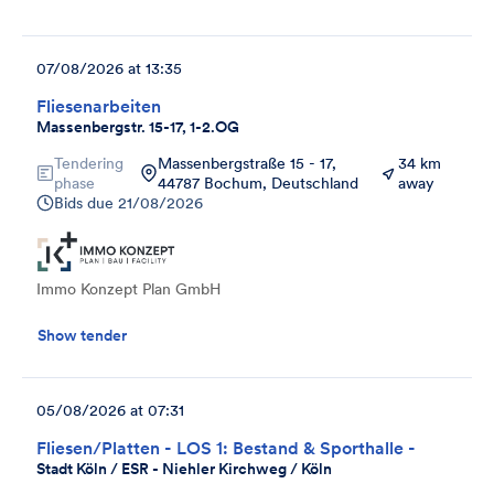
07/08/2026 at 13:35
Fliesenarbeiten
Massenbergstr. 15-17, 1-2.OG
Tendering
Massenbergstraße 15 - 17,
34 km
phase
44787 Bochum, Deutschland
away
Bids due
21/08/2026
Immo Konzept Plan GmbH
Show tender
05/08/2026 at 07:31
Fliesen/Platten - LOS 1: Bestand & Sporthalle -
Stadt Köln / ESR - Niehler Kirchweg / Köln