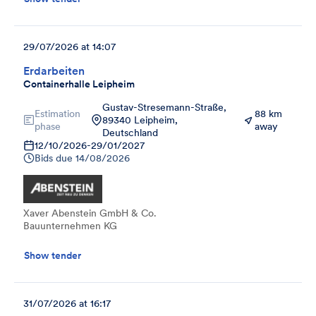
29/07/2026 at 14:07
Erdarbeiten
Containerhalle Leipheim
Gustav-Stresemann-Straße,
Estimation
88 km
89340 Leipheim,
phase
away
Deutschland
12/10/2026
-
29/01/2027
Bids due
14/08/2026
Xaver Abenstein GmbH & Co.
Bauunternehmen KG
Show tender
31/07/2026 at 16:17