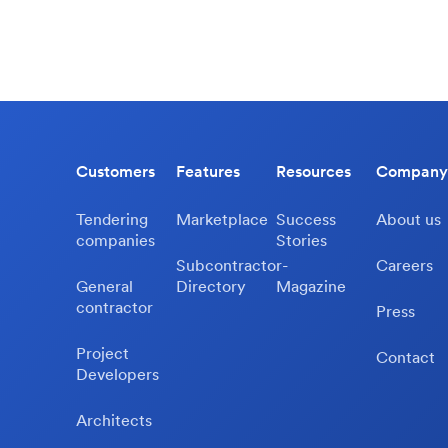
Customers
Features
Resources
Company
Tendering
Marketplace
Success
About us
companies
Stories
Subcontractor-
Careers
General
Directory
Magazine
contractor
Press
Project
Contact
Developers
Architects