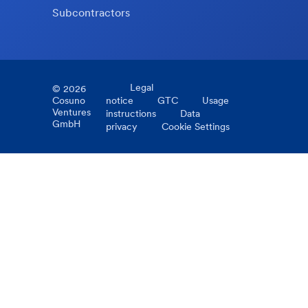
Subcontractors
Legal
©
2026
Cosuno
notice
GTC
Usage
Ventures
instructions
Data
GmbH
privacy
Cookie Settings