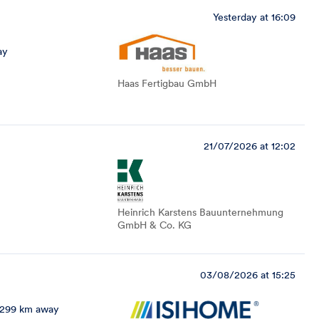
Yesterday at 16:09
ay
Haas Fertigbau GmbH
21/07/2026 at 12:02
Heinrich Karstens Bauunternehmung
GmbH & Co. KG
03/08/2026 at 15:25
299 km away