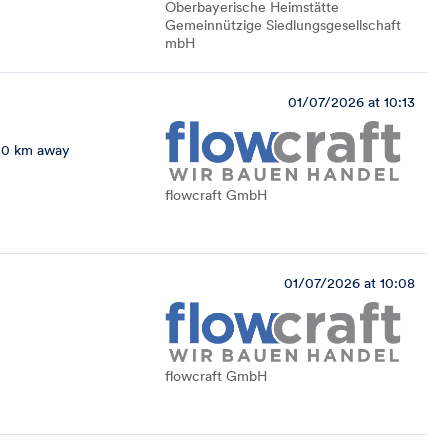
Oberbayerische Heimstätte
Gemeinnützige Siedlungsgesellschaft
mbH
01/07/2026 at 10:13
50 km away
flowcraft GmbH
01/07/2026 at 10:08
flowcraft GmbH