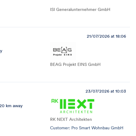
ISI Generalunternehmer GmbH
21/07/2026 at 18:06
ay
BEAG Projekt EINS GmbH
23/07/2026 at 10:03
20 km away
RK NEXT Architekten
Customer: Pro Smart Wohnbau GmbH