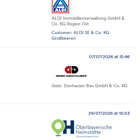
ALDI Immobilienverwaltung GmbH &
Co. KG Region Ost
Customer: ALDI SE & Co. KG
Großbeeren
07/07/2026 at 12:46
Gebr. Donhauser Bau GmbH & Co. KG
29/07/2026 at 15:03