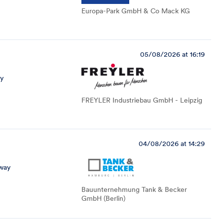
Europa-Park GmbH & Co Mack KG
05/08/2026 at 16:19
ay
FREYLER Industriebau GmbH - Leipzig
04/08/2026 at 14:29
way
Bauunternehmung Tank & Becker
GmbH (Berlin)