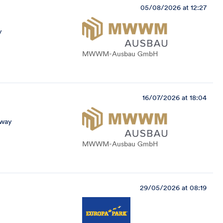
05/08/2026 at 12:27
y
MWWM-Ausbau GmbH
16/07/2026 at 18:04
away
MWWM-Ausbau GmbH
29/05/2026 at 08:19