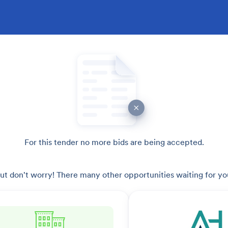
For this tender no more bids are being accepted.
ut don't worry! There many other opportunities waiting for yo