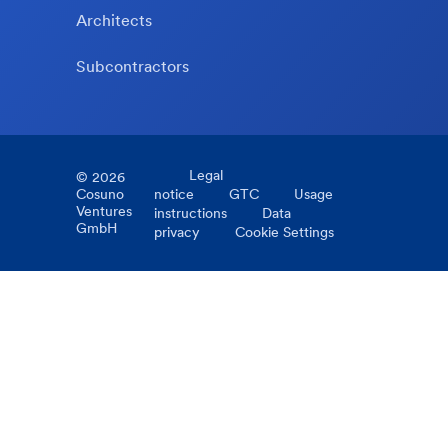
Architects
Subcontractors
Legal
©
2026
Cosuno
notice
GTC
Usage
Ventures
instructions
Data
GmbH
privacy
Cookie Settings