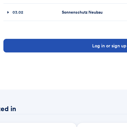
03.02
Sonnenschutz Neubau
Log in or sign up
ed in