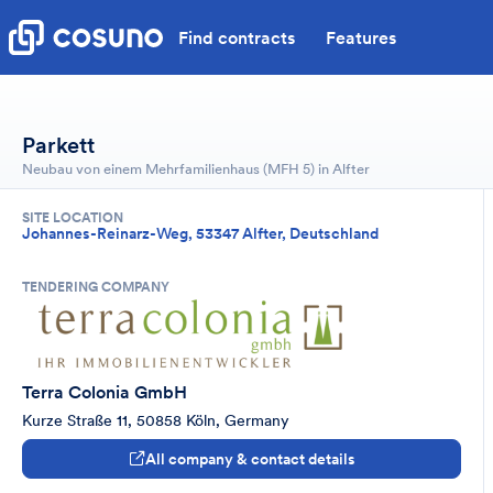
Find contracts
Features
Parkett
Neubau von einem Mehrfamilienhaus (MFH 5) in Alfter
SITE LOCATION
Johannes-Reinarz-Weg, 53347 Alfter, Deutschland
TENDERING COMPANY
Terra Colonia GmbH
Kurze Straße 11, 50858 Köln, Germany
All company & contact details