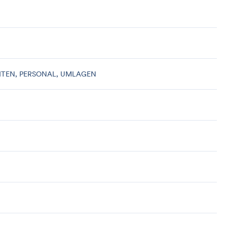
EITEN, PERSONAL, UMLAGEN