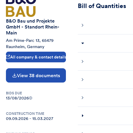
Bill of Quantities
B&O Bau und Projekte 
GmbH - Standort Rhein-
Main
Am Prime-Parc 13, 65479 
Raunheim, Germany
All company & contact details
View 38 documents
BIDS DUE
13/08/2026
CONSTRUCTION TIME
09.09.2026 - 15.03.2027