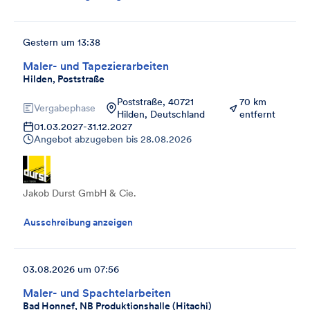
Gestern um 13:38
Maler- und Tapezierarbeiten
Hilden, Poststraße
Poststraße, 40721
70 km
Vergabephase
Hilden, Deutschland
entfernt
01.03.2027
-
31.12.2027
Angebot abzugeben bis
28.08.2026
Jakob Durst GmbH & Cie.
Ausschreibung anzeigen
03.08.2026 um 07:56
Maler- und Spachtelarbeiten
Bad Honnef, NB Produktionshalle (Hitachi)