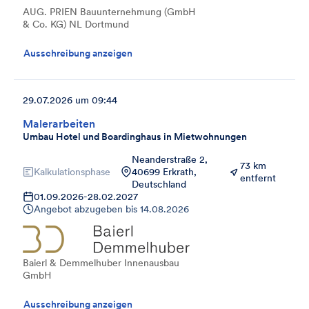
AUG. PRIEN Bauunternehmung (GmbH
& Co. KG) NL Dortmund
Ausschreibung anzeigen
29.07.2026 um 09:44
Malerarbeiten
Umbau Hotel und Boardinghaus in Mietwohnungen
Neanderstraße 2,
73 km
Kalkulationsphase
40699 Erkrath,
entfernt
Deutschland
01.09.2026
-
28.02.2027
Angebot abzugeben bis
14.08.2026
Baierl & Demmelhuber Innenausbau
GmbH
Ausschreibung anzeigen