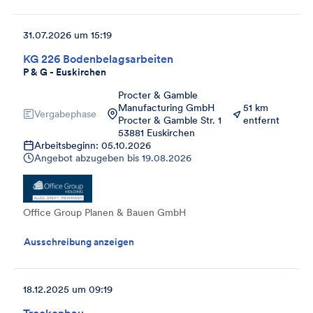
31.07.2026 um 15:19
KG 226 Bodenbelagsarbeiten
P & G - Euskirchen
Procter & Gamble
Manufacturing GmbH
51 km
Vergabephase
Procter & Gamble Str. 1
entfernt
53881 Euskirchen
Arbeitsbeginn: 05.10.2026
Angebot abzugeben bis
19.08.2026
Office Group Planen & Bauen GmbH
Ausschreibung anzeigen
18.12.2025 um 09:19