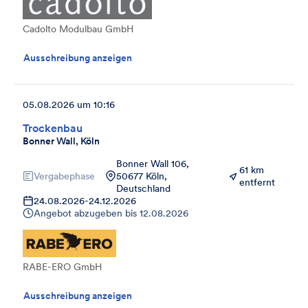
Cadolto Modulbau GmbH
Ausschreibung anzeigen
05.08.2026 um 10:16
Trockenbau
Bonner Wall, Köln
Bonner Wall 106,
61 km
Vergabephase
50677 Köln,
entfernt
Deutschland
24.08.2026
-
24.12.2026
Angebot abzugeben bis
12.08.2026
RABE-ERO GmbH
Ausschreibung anzeigen