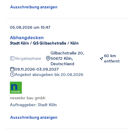
Ausschreibung anzeigen
05.08.2026 um 15:47
Abhangdecken
Stadt Köln / GS Gilbachstraße / Köln
Gilbachstraße 20,
60 km
Vergabephase
50672 Köln,
entfernt
Deutschland
09.11.2026
-
03.09.2027
Angebot abzugeben bis
20.08.2026
nesseler bau gmbh
Auftraggeber: Stadt Köln
Ausschreibung anzeigen