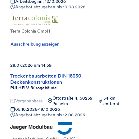
Arbeitsbeginn: 12.10.2026
Angebot abzugeben bis
10.08.2026
Terra Colonia GmbH
Ausschreibung anzeigen
28.07.2026 um 14:59
Trockenbauarbeiten DIN 18350 -
Deckenkonstruktionen
PULHEIM Bürogebäude
Ottostraße 4, 50259
54 km
Vergabephase
Pulheim
entfernt
05.10.2026
-
19.10.2026
Angebot abzugeben bis
12.08.2026